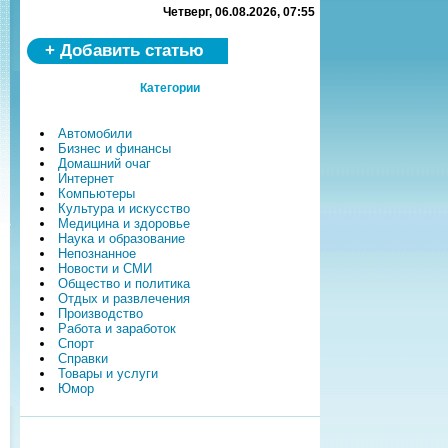
Четверг, 06.08.2026, 07:55
+ Добавить статью
Категории
Автомобили
Бизнес и финансы
Домашний очаг
Интернет
Компьютеры
Культура и искусство
Медицина и здоровье
Наука и образование
Непознанное
Новости и СМИ
Общество и политика
Отдых и развлечения
Производство
Работа и заработок
Спорт
Справки
Товары и услуги
Юмор