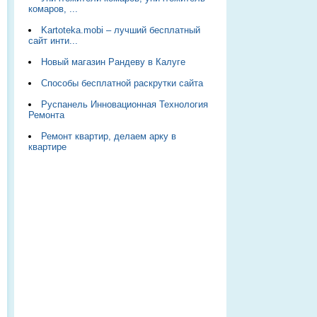
комаров, ...
Kartoteka.mobi – лучший бесплатный
сайт инти...
Новый магазин Рандеву в Калуге
Способы бесплатной раскрутки сайта
Руспанель Инновационная Технология
Ремонта
Ремонт квартир, делаем арку в
квартире