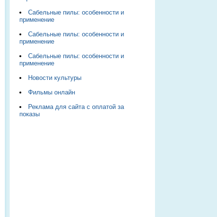
Сабельные пилы: особенности и
применение
Сабельные пилы: особенности и
применение
Сабельные пилы: особенности и
применение
Новости культуры
Фильмы онлайн
Реклама для сайта с оплатой за
показы