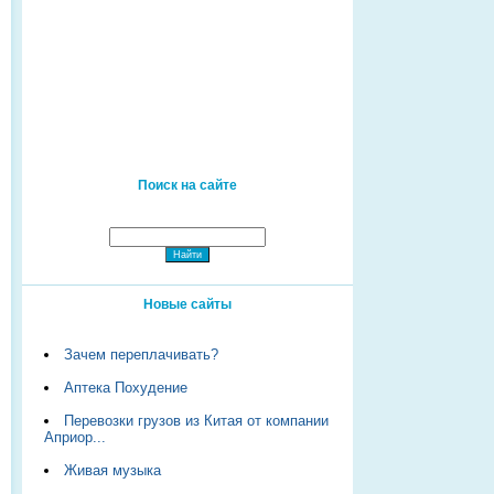
Поиск на сайте
Новые сайты
Зачем переплачивать?
Аптека Похудение
Перевозки грузов из Китая от компании
Априор...
Живая музыка