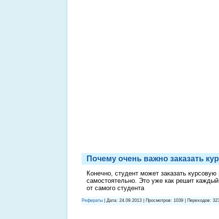
Почему очень важно заказать ку
Конечно, студент может заказать курсовую 
самостоятельно. Это уже как решит каждый 
от самого студента
Рефераты
| Дата:
24.09.2013
| Просмотров: 1039 | Переходов: 32