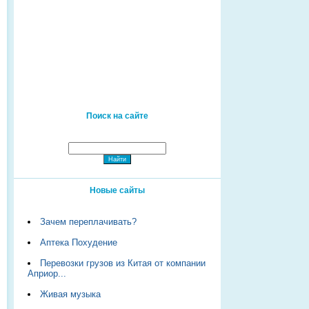
Поиск на сайте
Новые сайты
Зачем переплачивать?
Аптека Похудение
Перевозки грузов из Китая от компании
Априор...
Живая музыка