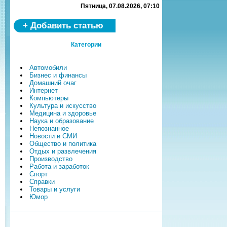
Пятница, 07.08.2026, 07:10
+ Добавить статью
Категории
Автомобили
Бизнес и финансы
Домашний очаг
Интернет
Компьютеры
Культура и искусство
Медицина и здоровье
Наука и образование
Непознанное
Новости и СМИ
Общество и политика
Отдых и развлечения
Производство
Работа и заработок
Спорт
Справки
Товары и услуги
Юмор