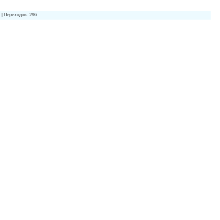
 | Переходов: 296