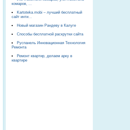
комаров, ...
Kartoteka.mobi – лучший бесплатный
сайт инти...
Новый магазин Рандеву в Калуге
Способы бесплатной раскрутки сайта
Руспанель Инновационная Технология
Ремонта
Ремонт квартир, делаем арку в
квартире