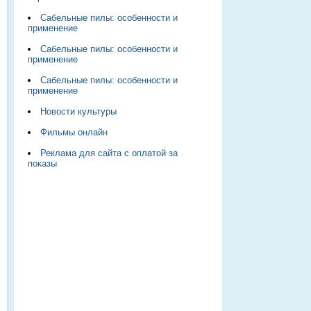
Сабельные пилы: особенности и
применение
Сабельные пилы: особенности и
применение
Сабельные пилы: особенности и
применение
Новости культуры
Фильмы онлайн
Реклама для сайта с оплатой за
показы