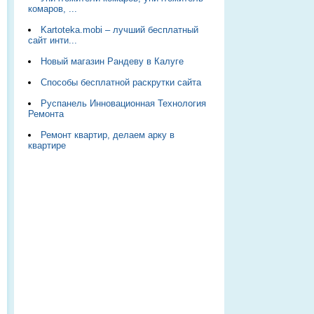
комаров, ...
Kartoteka.mobi – лучший бесплатный
сайт инти...
Новый магазин Рандеву в Калуге
Способы бесплатной раскрутки сайта
Руспанель Инновационная Технология
Ремонта
Ремонт квартир, делаем арку в
квартире