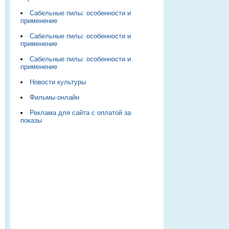
Сабельные пилы: особенности и
применение
Сабельные пилы: особенности и
применение
Сабельные пилы: особенности и
применение
Новости культуры
Фильмы онлайн
Реклама для сайта с оплатой за
показы