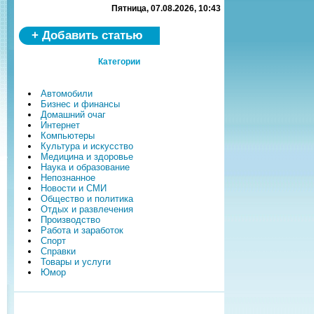
Пятница, 07.08.2026, 10:43
+ Добавить статью
Категории
Автомобили
Бизнес и финансы
Домашний очаг
Интернет
Компьютеры
Культура и искусство
Медицина и здоровье
Наука и образование
Непознанное
Новости и СМИ
Общество и политика
Отдых и развлечения
Производство
Работа и заработок
Спорт
Справки
Товары и услуги
Юмор