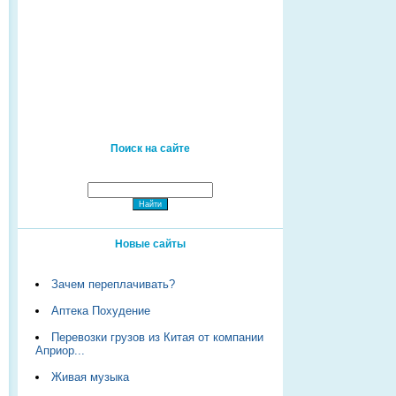
Поиск на сайте
Новые сайты
Зачем переплачивать?
Аптека Похудение
Перевозки грузов из Китая от компании
Априор...
Живая музыка